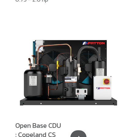
Open Base CDU
: Copeland CS