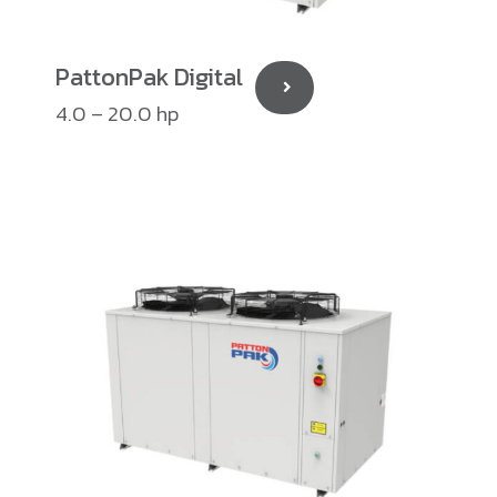
PattonPak Digital
4.0 – 20.0 hp