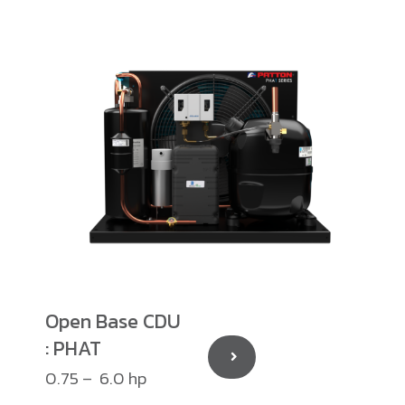
Open Base CDU
: PHAT
0.75 – 6.0 hp