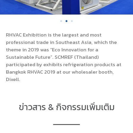
RHVAC Exhibition is the largest and most
professional trade in Southeast Asia, which the
theme in 2019 was “Eco Innovation for a
Sustainable Future”. SCMREF (Thailand)
participated by exhibits refrigeration products at
Bangkok RHVAC 2019 at our wholesaler booth,
Dixell.
ข่าวสาร & กิจกรรมเพิ่มเติม