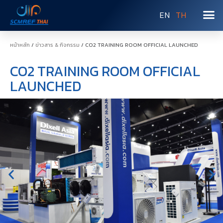
EN
TH
หน้าหลัก
/
ข่าวสาร & กิจกรรม
/ CO2 TRAINING ROOM OFFICIAL LAUNCHED
CO2 TRAINING ROOM OFFICIAL
LAUNCHED