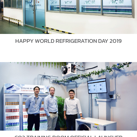
HAPPY WORLD REFRIGERATION DAY 2019