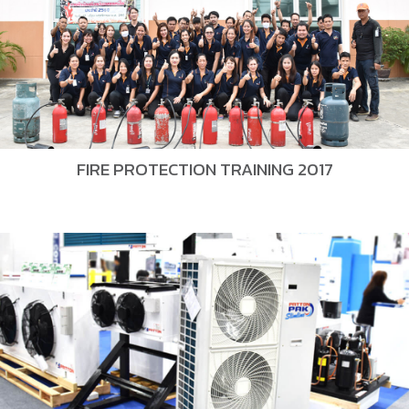
FIRE PROTECTION TRAINING 2017